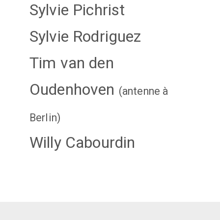
Sylvie Pichrist
Sylvie Rodriguez
Tim van den
Oudenhoven
(antenne à
Berlin)
Willy Cabourdin