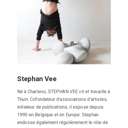
Stephan Vee
Né à Charleroi, STEPHAN VEE vit et travaille à
Thuin. Cofondateur d’associations d’artistes,
initiateur de publications, il expose depuis
1990 en Belgique et en Europe. Stephan
endosse également régulièrement le rôle de