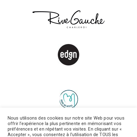
Nous utilisons des cookies sur notre site Web pour vous
offrir l’expérience la plus pertinente en mémorisant vos
préférences et en répétant vos visites. En cliquant sur «
Accepter », vous consentez à l’utilisation de TOUS les