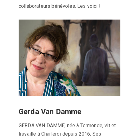
collaborateurs bénévoles. Les voici !
Gerda Van Damme
GERDA VAN DAMME, née à Termonde, vit et
travaille à Charleroi depuis 2016. Ses