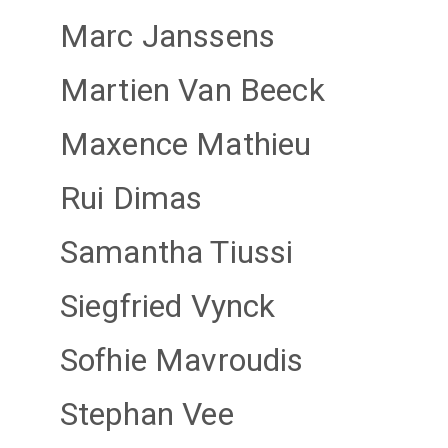
Marc Janssens
Martien Van Beeck
Maxence Mathieu
Rui Dimas
Samantha Tiussi
Siegfried Vynck
Sofhie Mavroudis
Stephan Vee