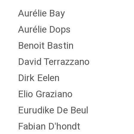
Aurélie Bay
Aurélie Dops
Benoit Bastin
David Terrazzano
Dirk Eelen
Elio Graziano
Eurudike De Beul
Fabian D'hondt