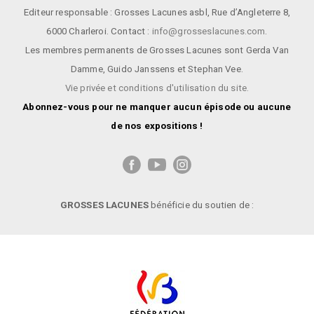
Editeur responsable : Grosses Lacunes asbl, Rue d’Angleterre 8,
6000 Charleroi. Contact :
info@grosseslacunes.com
.
Les membres permanents de Grosses Lacunes sont
Gerda Van
Damme
,
Guido Janssens
et
Stephan Vee
.
Vie privée et conditions d'utilisation du site.
Abonnez-vous pour ne manquer aucun épisode ou aucune
de nos expositions !
GROSSES LACUNES
bénéficie du soutien de :