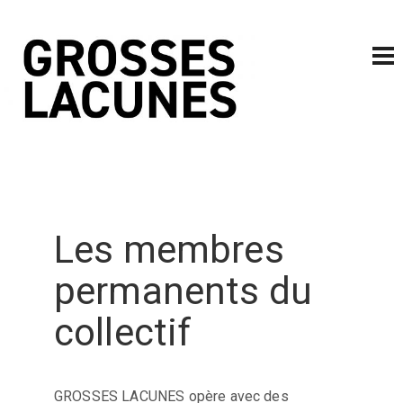
Les membres
permanents du
collectif
GROSSES LACUNES opère avec des