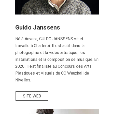
Guido Janssens
Né à Anvers, GUIDO JANSSENS vit et
travaille à Charleroi. Il est actif dans la
photographie et la vidéo artistique, les
installations et la composition de musique. En
2020, il est finaliste au Concours des Arts
Plastiques et Visuels du CC Wauxhall de
Nivelles.
SITE WEB