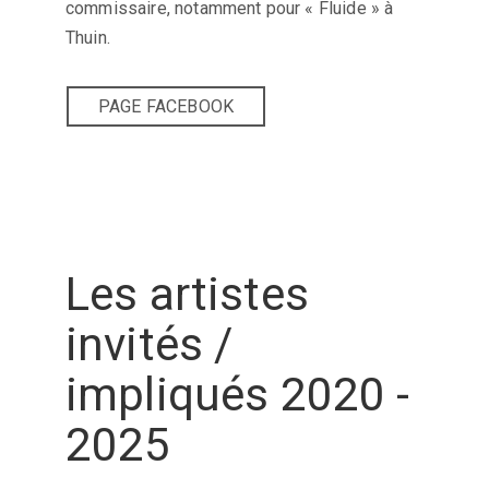
commissaire, notamment pour « Fluide » à
Thuin.
PAGE FACEBOOK
Les artistes
invités /
impliqués 2020 -
2025